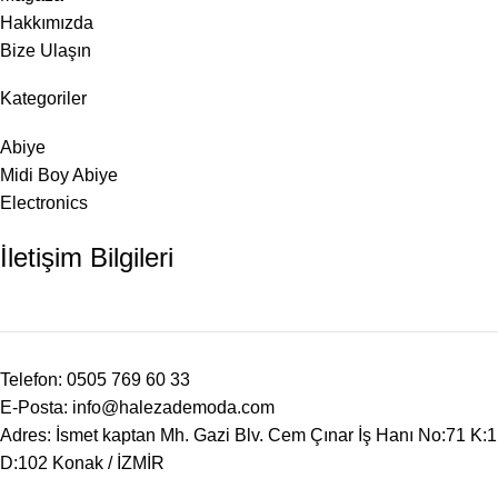
Hakkımızda
Bize Ulaşın
Kategoriler
Abiye
Midi Boy Abiye
Electronics
İletişim Bilgileri
Telefon: 0505 769 60 33
E-Posta: info@halezademoda.com
Adres: İsmet kaptan Mh. Gazi Blv. Cem Çınar İş Hanı No:71 K:1
D:102 Konak / İZMİR