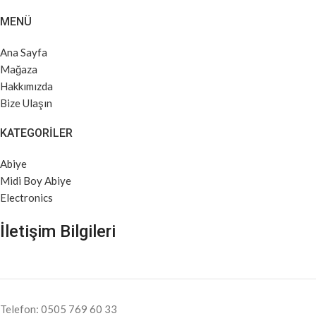
MENÜ
Ana Sayfa
Mağaza
Hakkımızda
Bize Ulaşın
KATEGORILER
Abiye
Midi Boy Abiye
Electronics
İletişim Bilgileri
Telefon: 0505 769 60 33