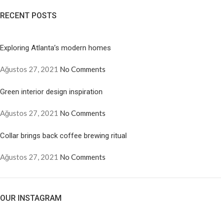
RECENT POSTS
Exploring Atlanta’s modern homes
Ağustos 27, 2021
No Comments
Green interior design inspiration
Ağustos 27, 2021
No Comments
Collar brings back coffee brewing ritual
Ağustos 27, 2021
No Comments
OUR INSTAGRAM