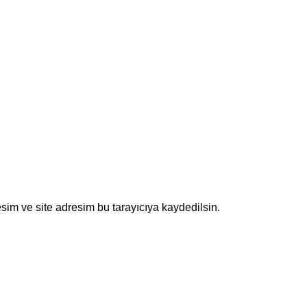
sim ve site adresim bu tarayıcıya kaydedilsin.