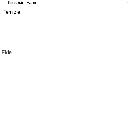
Temizle
 Ekle