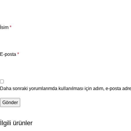
İsim
*
E-posta
*
Daha sonraki yorumlarımda kullanılması için adım, e-posta adre
İlgili ürünler