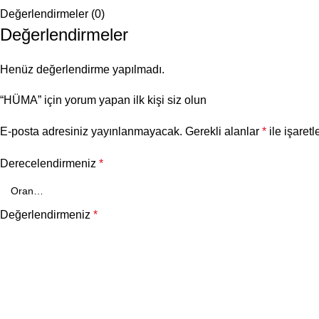
Değerlendirmeler (0)
Değerlendirmeler
Henüz değerlendirme yapılmadı.
“HÜMA” için yorum yapan ilk kişi siz olun
E-posta adresiniz yayınlanmayacak.
Gerekli alanlar
*
ile işaretl
Derecelendirmeniz
*
Değerlendirmeniz
*