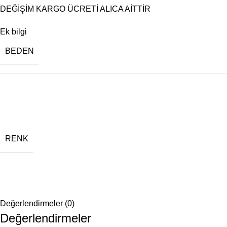
DEĞİŞİM KARGO ÜCRETİ ALICA AİTTİR
Ek bilgi
BEDEN
RENK
Değerlendirmeler (0)
Değerlendirmeler