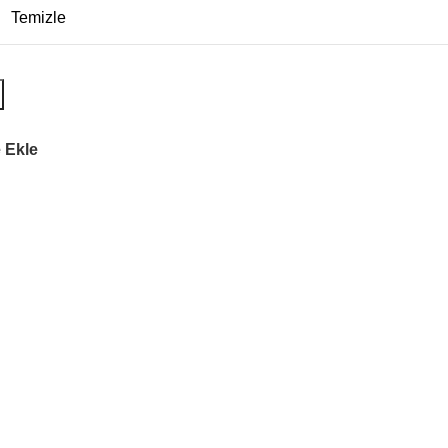
Temizle
 Ekle