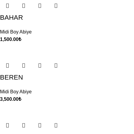
BAHAR
Midi Boy Abiye
1,500.00
₺
BEREN
Midi Boy Abiye
3,500.00
₺