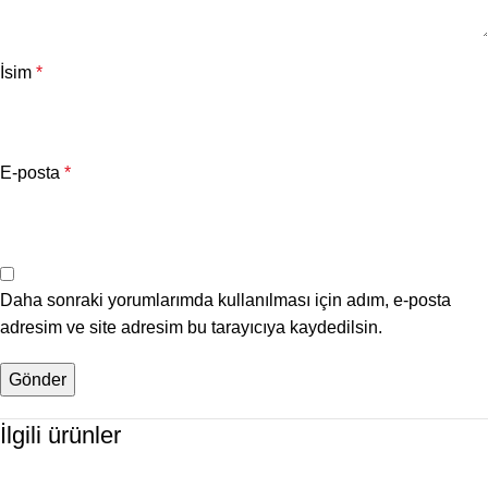
İsim
*
E-posta
*
Daha sonraki yorumlarımda kullanılması için adım, e-posta
adresim ve site adresim bu tarayıcıya kaydedilsin.
İlgili ürünler