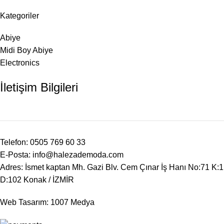
Kategoriler
Abiye
Midi Boy Abiye
Electronics
İletişim Bilgileri
Telefon: 0505 769 60 33
E-Posta: info@halezademoda.com
Adres: İsmet kaptan Mh. Gazi Blv. Cem Çınar İş Hanı No:71 K:1
D:102 Konak / İZMİR
Web Tasarım: 1007 Medya