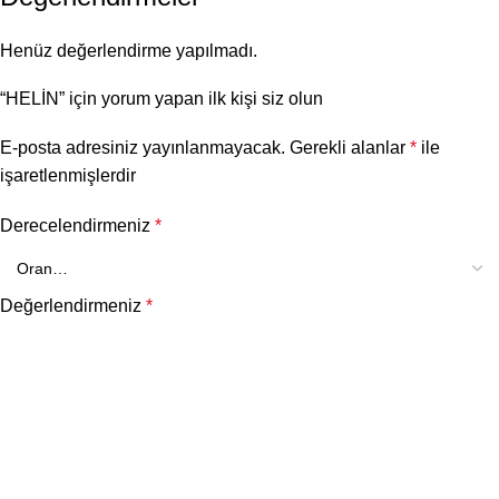
Henüz değerlendirme yapılmadı.
“HELİN” için yorum yapan ilk kişi siz olun
E-posta adresiniz yayınlanmayacak.
Gerekli alanlar
*
ile
işaretlenmişlerdir
Derecelendirmeniz
*
Değerlendirmeniz
*