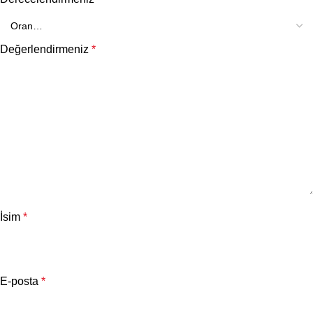
Değerlendirmeniz
*
İsim
*
E-posta
*