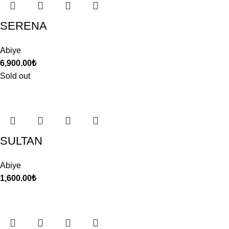
SERENA
Abiye
6,900.00
₺
Sold out
SULTAN
Abiye
1,600.00
₺