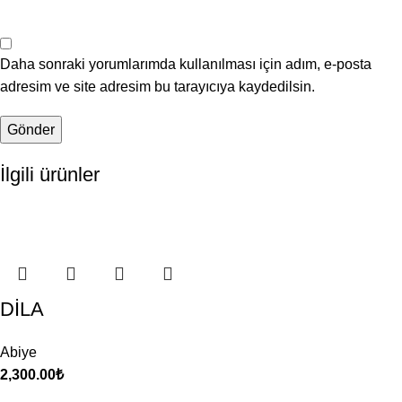
Daha sonraki yorumlarımda kullanılması için adım, e-posta
adresim ve site adresim bu tarayıcıya kaydedilsin.
İlgili ürünler
DİLA
Abiye
2,300.00
₺